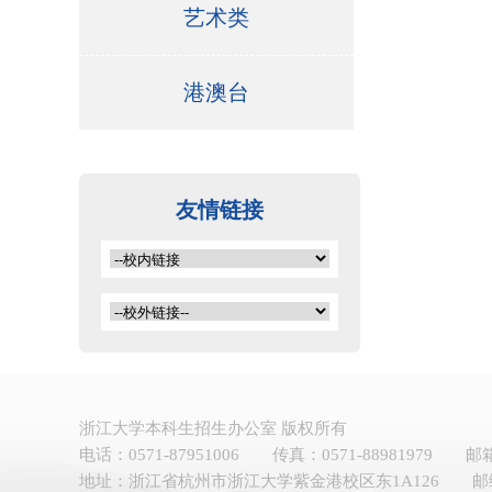
艺术类
港澳台
友情链接
浙江大学本科生招生办公室 版权所有
电话：0571-87951006
传真：0571-88981979
邮箱
地址：浙江省杭州市浙江大学紫金港校区东1A126
邮