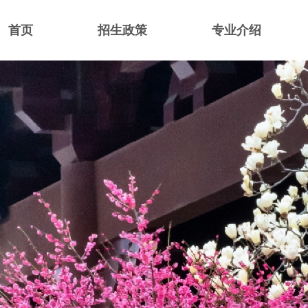
首页
招生政策
专业介绍