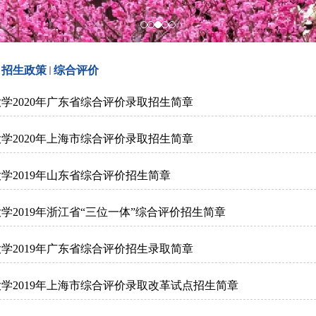
招生政策
综合评价
学2020年广东省综合评价录取招生简章
学2020年上海市综合评价录取招生简章
学2019年山东省综合评价招生简章
学2019年浙江省“三位一体”综合评价招生简章
学2019年广东省综合评价招生录取简章
学2019年上海市综合评价录取改革试点招生简章