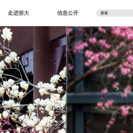
走进浙大
信息公开