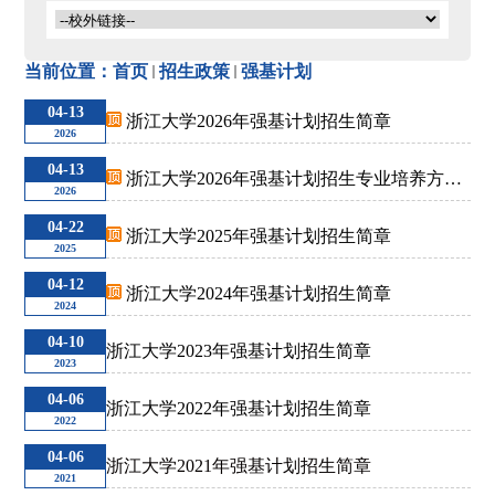
保送生
当前位置：
首页
招生政策
强基计划
运动训练
04-13
浙江大学2026年强基计划招生简章
2026
04-13
浙江大学2026年强基计划招生专业培养方案
艺术类
2026
咨询方式
04-22
浙江大学2025年强基计划招生简章
2025
港澳台
04-12
浙江大学2024年强基计划招生简章
2024
04-10
浙江大学2023年强基计划招生简章
2023
04-06
浙江大学2022年强基计划招生简章
2022
04-06
浙江大学2021年强基计划招生简章
2021