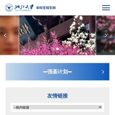
强基计划
综合评价
友情链接
高校专项