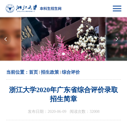
当前位置：
首页
招生政策
综合评价
浙江大学2020年广东省综合评价录取
招生简章
发布日期：2020-06-09 阅读次数：
32008