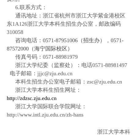
6.
联系方式：
通讯地址：浙江省杭州市浙江大学紫金港校区
东
1A126
浙江大学本科生招生办公室，邮政编码
310058
咨询电话：
0571-87951006
（招生办），
0571-
87572000
（海宁国际校区）
传真号码：
0571-88981979
浙江大学纪委（监察处）：电话
0571-88981497
电子邮箱：
jjjc@zju.edu.cn
本科生招生办公室电子邮箱：
zsc@zju.edu.cn
浙江大学本科生招生网址：
http://zdzsc.zju.edu.cn
浙江大学国际联合学院网址：
http://www.intl.zju.edu.cn/zh-hans
浙江大学本科