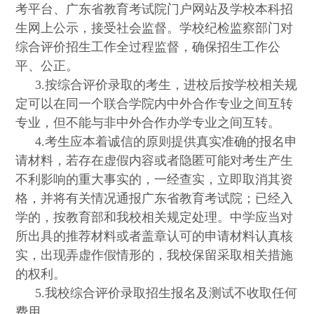
考平台、广东省教育考试院门户网站及学校本科招
生网上公示，接受社会监督。学校纪检监察部门对
综合评价招生工作全过程监督，确保招生工作公
平、公正。
3.
按综合评价录取的考生，进校后按学校相关规
定可以在同一个联合学院内中外合作专业之间互转
专业，但不能与非中外合作办学专业之间互转。
4.
考生应本着诚信的原则提供真实准确的报名申
请材料，若存在虚假内容或者隐匿可能对考生产生
不利影响的重大事实的，一经查实，立即取消其资
格，并将有关情况通报广东省教育考试院；已经入
学的，按教育部和我校相关规定处理。中学应当对
所出具的推荐材料或者盖章认可的申请材料认真核
实，出现弄虚作假情形的，我校保留采取相关措施
的权利。
5.
我校综合评价录取招生报名及测试不收取任何
费用。