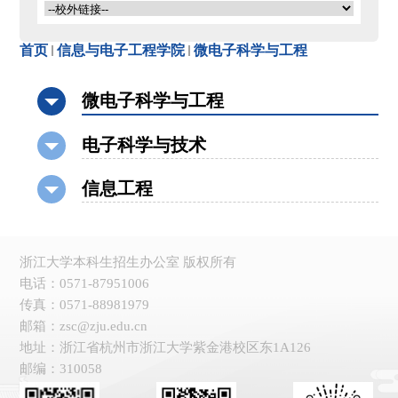
首页
信息与电子工程学院
微电子科学与工程
微电子科学与工程
电子科学与技术
信息工程
浙江大学本科生招生办公室 版权所有
电话：0571-87951006
传真：0571-88981979
邮箱：zsc@zju.edu.cn
地址：浙江省杭州市浙江大学紫金港校区东1A126
邮编：310058