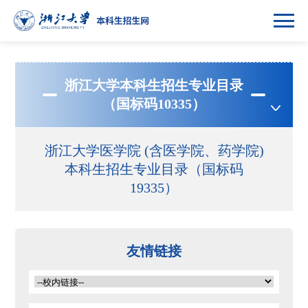
浙江大学本科生招生专业目录
（国标码10335）
浙江大学医学院 (含医学院、药学院)
本科生招生专业目录（国标码
19335）
友情链接