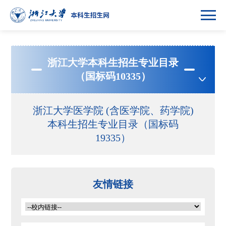
浙江大学本科生招生专业目录
（国标码10335）
浙江大学医学院 (含医学院、药学院)
本科生招生专业目录（国标码
19335）
友情链接