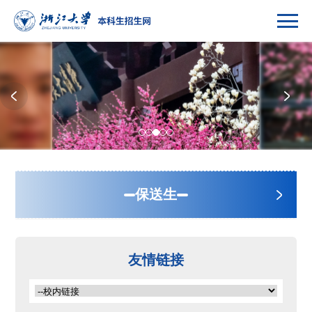
保送生
强基计划
友情链接
综合评价