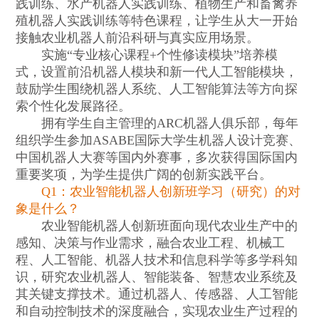
践训练、水产机器人实践训练、植物生产和畜禽养
殖机器人实践训练等特色课程，让学生从大一开始
接触农业机器人前沿科研与真实应用场景。
实施“专业核心课程+个性修读模块”培养模
式，设置前沿机器人模块和新一代人工智能模块，
鼓励学生围绕机器人系统、人工智能算法等方向探
索个性化发展路径。
拥有学生自主管理的ARC机器人俱乐部，每年
组织学生参加ASABE国际大学生机器人设计竞赛、
中国机器人大赛等国内外赛事，多次获得国际国内
重要奖项，为学生提供广阔的创新实践平台。
Q1：农业智能机器人创新班学习（研究）的对
象是什么？
农业智能机器人创新班面向现代农业生产中的
感知、决策与作业需求，融合农业工程、机械工
程、人工智能、机器人技术和信息科学等多学科知
识，研究农业机器人、智能装备、智慧农业系统及
其关键支撑技术。通过机器人、传感器、人工智能
和自动控制技术的深度融合，实现农业生产过程的