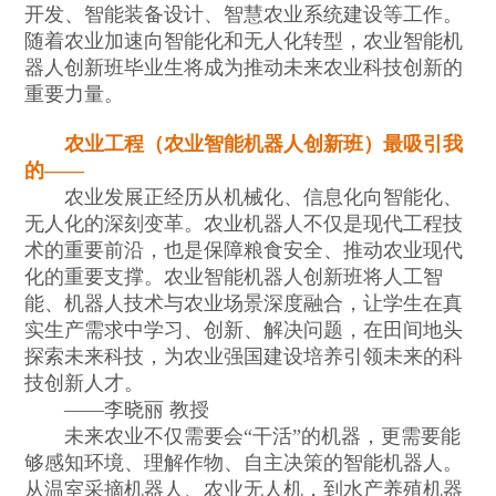
开发、智能装备设计、智慧农业系统建设等工作。
随着农业加速向智能化和无人化转型，农业智能机
器人创新班毕业生将成为推动未来农业科技创新的
重要力量。
农业工程（农业智能机器人创新班）最吸引我
的——
农业发展正经历从机械化、信息化向智能化、
无人化的深刻变革。农业机器人不仅是现代工程技
术的重要前沿，也是保障粮食安全、推动农业现代
化的重要支撑。农业智能机器人创新班将人工智
能、机器人技术与农业场景深度融合，让学生在真
实生产需求中学习、创新、解决问题，在田间地头
探索未来科技，为农业强国建设培养引领未来的科
技创新人才。
——李晓丽 教授
未来农业不仅需要会“干活”的机器，更需要能
够感知环境、理解作物、自主决策的智能机器人。
从温室采摘机器人、农业无人机，到水产养殖机器