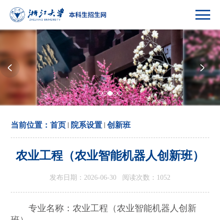
当前位置：
首页
院系设置
创新班
农业工程（农业智能机器人创新班）
发布日期：2026-06-30 阅读次数：
1052
专业名称：农业工程（农业智能机器人创新