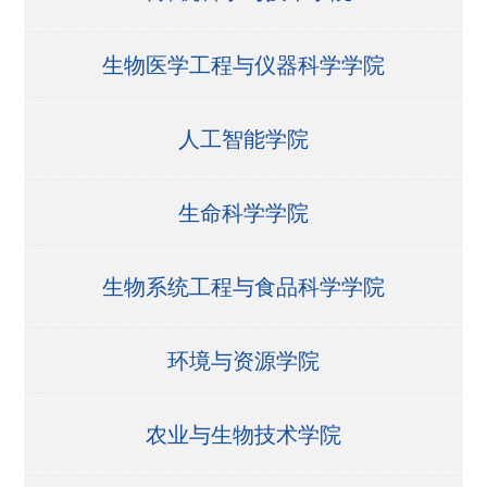
生物医学工程与仪器科学学院
人工智能学院
生命科学学院
生物系统工程与食品科学学院
环境与资源学院
农业与生物技术学院