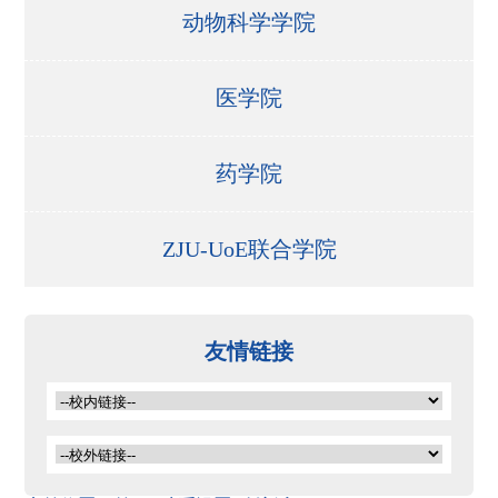
动物科学学院
医学院
药学院
ZJU-UoE联合学院
友情链接