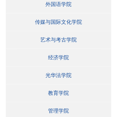
外国语学院
传媒与国际文化学院
艺术与考古学院
经济学院
光华法学院
教育学院
管理学院