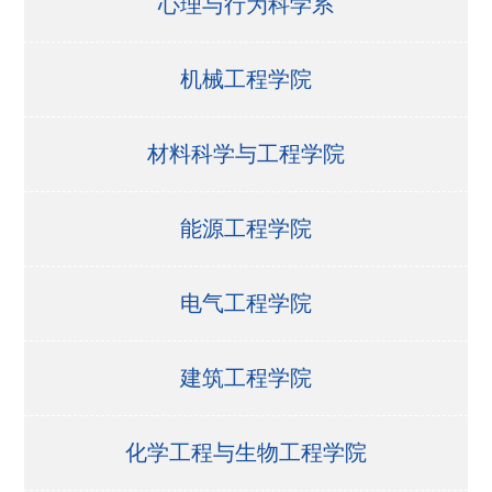
心理与行为科学系
机械工程学院
材料科学与工程学院
能源工程学院
电气工程学院
建筑工程学院
化学工程与生物工程学院