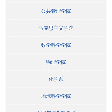
公共管理学院
马克思主义学院
数学科学学院
物理学院
化学系
地球科学学院