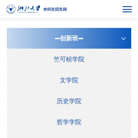
创新班
竺可桢学院
文学院
历史学院
哲学学院