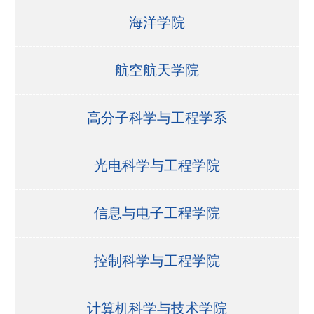
海洋学院
航空航天学院
高分子科学与工程学系
光电科学与工程学院
信息与电子工程学院
控制科学与工程学院
计算机科学与技术学院