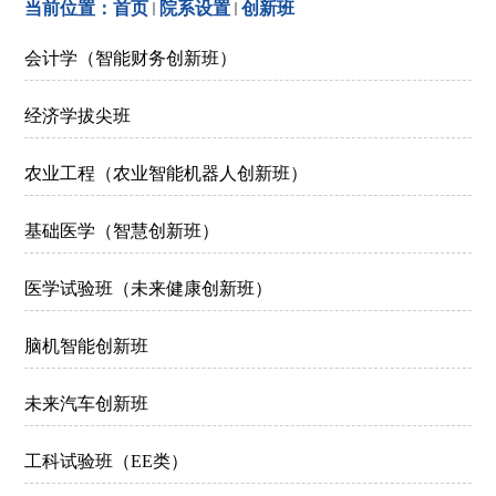
当前位置：
首页
院系设置
创新班
会计学（智能财务创新班）
经济学拔尖班
农业工程（农业智能机器人创新班）
基础医学（智慧创新班）
医学试验班（未来健康创新班）
脑机智能创新班
未来汽车创新班
工科试验班（EE类）