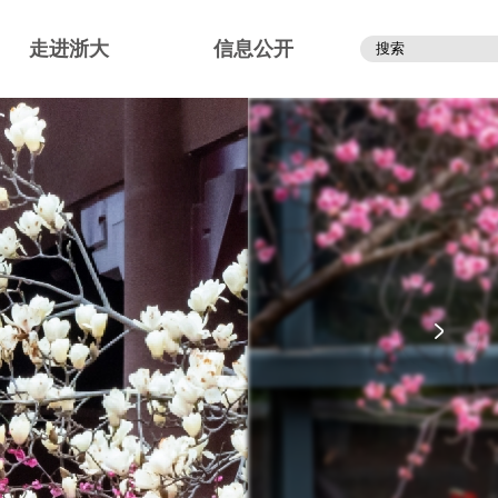
走进浙大
信息公开