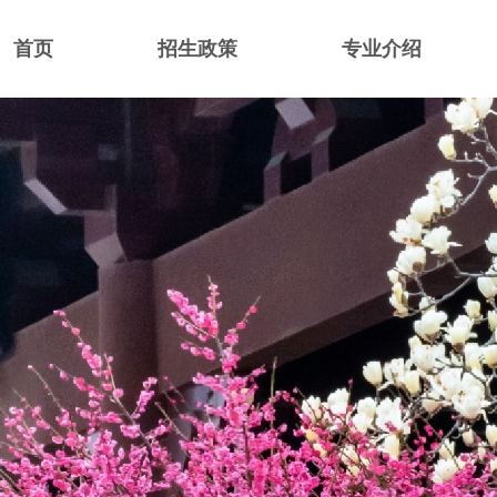
首页
招生政策
专业介绍