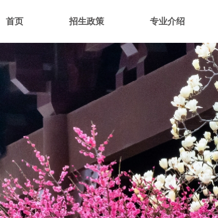
首页
招生政策
专业介绍