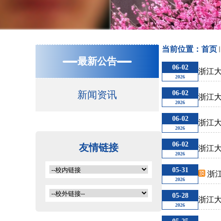
当前位置：
首页
最新公告
06-02
浙江大
2026
新闻资讯
06-02
浙江大
2026
06-02
浙江大
2026
06-02
友情链接
​浙江
2026
05-31
浙江
2026
05-28
浙江大
2026