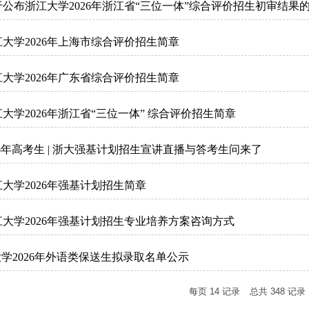
公布浙江大学2026年浙江省“三位一体”综合评价招生初审结果
大学2026年上海市综合评价招生简章
大学2026年广东省综合评价招生简章
大学2026年浙江省“三位一体” 综合评价招生简章
26年高考生 | 浙大强基计划招生宣讲直播与答考生问来了
大学2026年强基计划招生简章
大学2026年强基计划招生专业培养方案咨询方式
学2026年外语类保送生拟录取名单公示
每页
14
记录
总共
348
记录