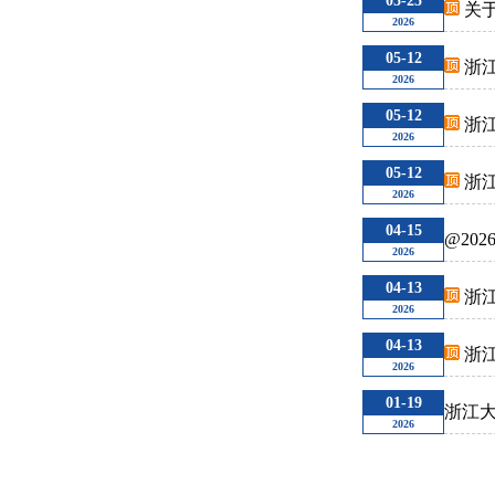
05-25
关于
2026
05-12
浙江
2026
05-12
浙江
2026
05-12
浙江
2026
04-15
@20
2026
04-13
浙江
2026
04-13
浙江
2026
01-19
浙江大
2026