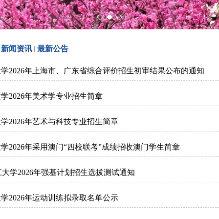
新闻资讯
最新公告
学2026年上海市、广东省综合评价招生初审结果公布的通知
学2026年美术学专业招生简章
学2026年艺术与科技专业招生简章
大学2026年采用澳门“四校联考”成绩招收澳门学生简章
大学2026年强基计划招生选拔测试通知
学2026年运动训练拟录取名单公示