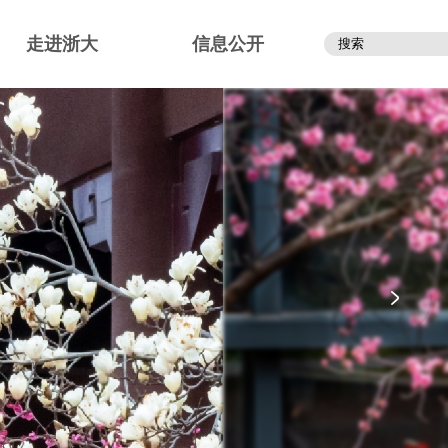
走进浙大
信息公开