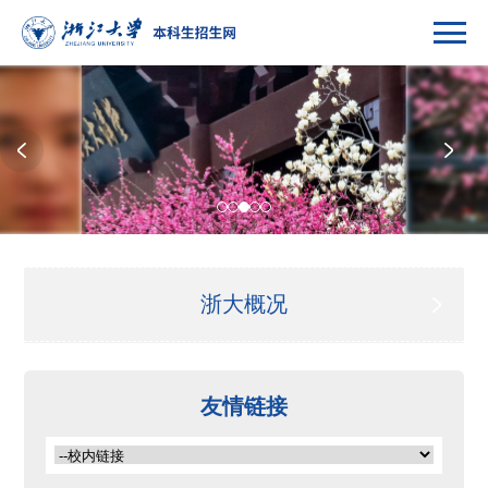
浙大概况
浙大微视
友情链接
人才培养