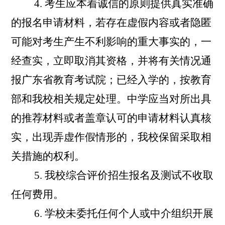
4.
考生应本着诚信的原则提供真实准确
的报名申请材料，若存在虚假内容或者隐匿
可能对考生产生不利影响的重大事实的，一
经查实，立即取消其资格，并将有关情况通
报广东省教育考试院；已经入学的，按教育
部和我校相关规定处理。中学应当对所出具
的推荐材料或者盖章认可的申请材料认真核
实，出现弄虚作假情形的，我校保留采取相
关措施的权利。
5.
我校综合评价招生报名及测试不收取
任何费用。
6.
学校未委托任何个人或中介组织开展