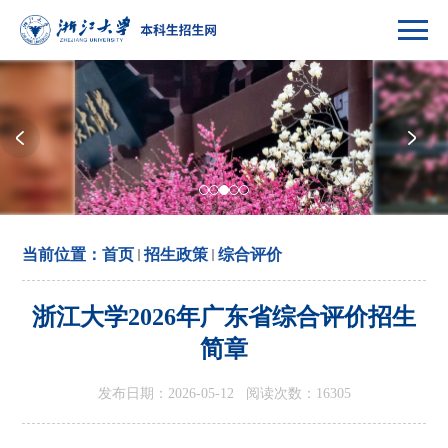
当前位置：
首页
招生政策
综合评价
浙江大学2026年广东省综合评价招生
简章
发布日期：2026-05-12 阅读次数：
16305