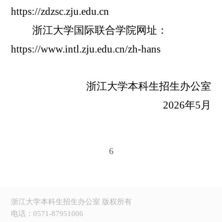
https://zdzsc.zju.edu.cn
浙江大学国际联合学院网址：
https://www.intl.zju.edu.cn/zh-hans
浙江大学本科生招生办公室
2026
年
5
月
6
浙江大学本科生招生办公室 版权所有
电话：0571-87951006