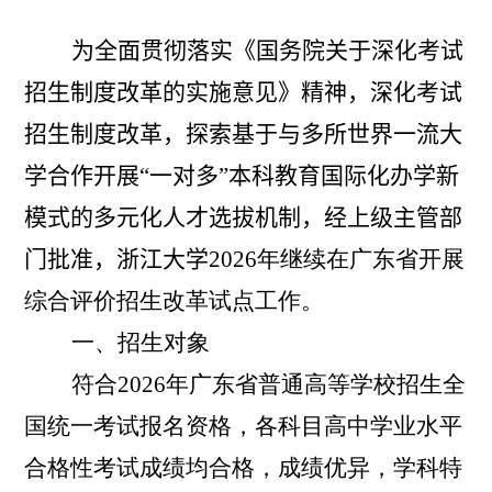
为全面贯彻落实《国务院关于深化考试
招生制度改革的实施意见》精神，深化考试
招生制度改革，探索基于与多所世界一流大
学合作开展
“一对多”本
科教育国际化办学新
模式的多元化人才选拔机制，经上级主管部
门批准，浙江大学
2026
年继续在广东省开展
综合评价招生改革试点工作。
一、招生对象
符合
2026
年广东省普通高等学校招生全
国统一考试报名资格，各科目高中学业水平
合格性考试成绩均合格，成绩优异，学科特