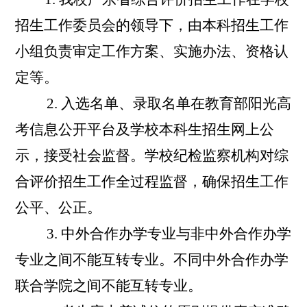
招生工作委员会的领导下，由本科招生工作
小组负责审定工作方案、实施办法、资格认
定等。
2.
入选名单、录取名单在教育部阳光高
考信息公开平台及学校本科生招生网上公
示，接受社会监督。学校纪检监察机构对综
合评价招生工作全过程监督，确保招生工作
公平、公正。
3.
中外合作办学专业与非中外合作办学
专业之间不能互转专业。不同中外合作办学
联合学院之间不能互转专业。