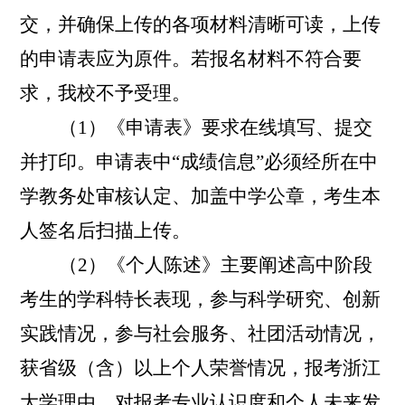
交，并确保上传的各项材料清晰可读，上传
的申请表应为原件。若报名材料不符合要
求，我校不予受理。
（
1
）《申请表》要求在线填写、提交
并打印。申请表中“成绩信息”必须经所在中
学教务处审核认定、加盖中学公章，考生本
人签名后扫描上传。
（
2
）《个人陈述》主要阐述高中阶段
考生的学科特长表现，参与科学研究、创新
实践情况，参与社会服务、社团活动情况，
获省级（含）以上个人荣誉情况，报考浙江
大学理由，对报考专业认识度和个人未来发