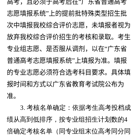
高考，且必须于高考后在“广东省普通高考
志愿填报系统”上的提前批特殊类型招生批
次中填报我校综合评价志愿，未填报者视为
放弃我校综合评价招生的考核和录取。
考生
专业组志愿、是否服从调剂，以在“广东省
普通高考志愿填报系统”上填报为准。填报
的专业志愿必须符合选考科目要求。
具体填
报时间和方式以广东省教育考试院公布为
准。
3.
考核名单确定：依据考生高考投档成
绩从高到低排序，按专业组招生计划数的
4
倍确定考核名单（同专业组末位高考同分同