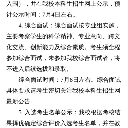
入围），并在我校本科生招生网上公示，预
计公示时间：
7
月
4
日左右。
4.
综合面试：综合面试按专业组实施，
主要考察学生的科学精神、专业意向、跨文
化交流、创新能力及综合素质。考生须全程
参加综合面试，未参加我校综合面试者，将
不进入后续选拔和录取。
综合面试时间：
7
月
8
日左右。综合面试
具体要求请考生密切关注我校本科生招生网
最新公告。
5.
入选考生名单公示：我校根据考核结
果择优确定综合评价入选考生名单，并在教