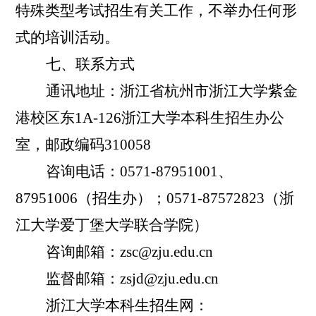
特殊类型考试招生有关工作，不举办任何形
式的培训活动。
七、联系方式
通讯地址：浙江省杭州市浙江大学紫金
港校区东
1A-126
浙江大学本科生招生办公
室，邮政编码
310058
咨询电话：
0571-87951001
、
87951006
（招生办）；
0571-87572823
（浙
江大学爱丁堡大学联合学院）
咨询邮箱：
zsc@zju.edu.cn
监督邮箱：
zsjd@zju.edu.cn
浙江大学本科生招生网：