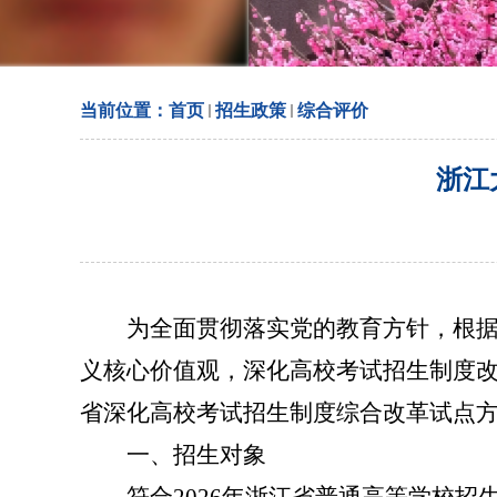
当前位置：
首页
招生政策
综合评价
浙江
为全面贯彻落实党的教育方针，根
义核心价值观，深化高校考试招生制度
省深化高校考试招生制度综合改革试点
一、招生对象