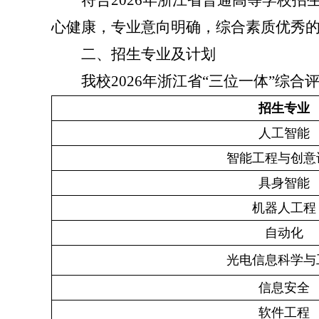
符合
2026
年浙江省普通高等学校招
心健康，专业意向明确，综合素质优秀
二、招生专业及计划
我校
2026
年浙江省“三位一体”综合
招生专业
人工智能
智能工程与创意
具身智能
机器人工程
自动化
光电信息科学与
信息安全
软件工程