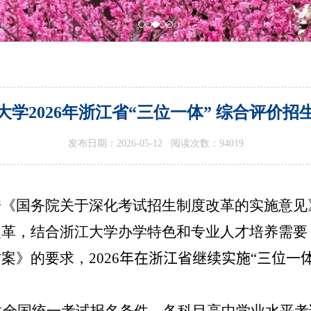
大学2026年浙江省“三位一体” 综合评价招
发布日期：2026-05-12 阅读次数：
94019
据《国务院关于深化考试招生制度改革的实施意见
改革，结合浙江大学办学特色和专业人才培养需要
方案》的要求，
2026
年在浙江省继续实施
“
三位一