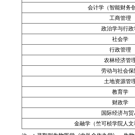
会计学（智能财务
工商管理
政治学与行政
社会学
行政管理
农林经济管
劳动与社会保
土地资源管
教育学
财政学
国际经济与贸
金融学（竺可桢学院人文