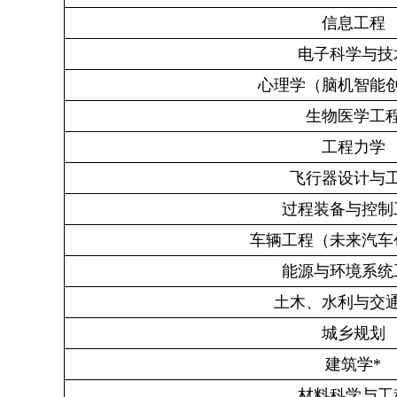
信息工程
电子科学与技
心理学（脑机智能
生物医学工
工程力学
飞行器设计与
过程装备与控制
车辆工程（未来汽车
能源与环境系统
土木、水利与交
城乡规划
建筑学
*
材料科学与工