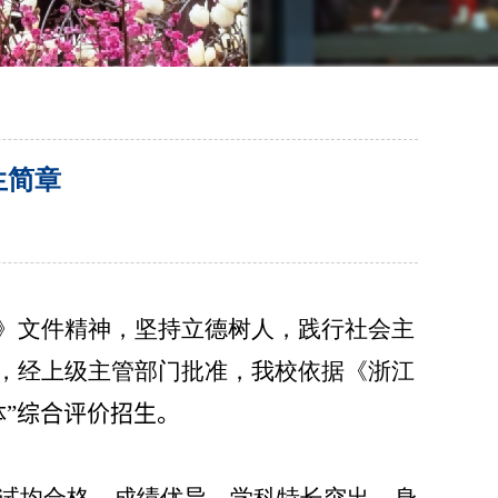
生简章
》文件精神，坚持立德树人，践行社会主
，经上级主管部门批准，我校依据《浙江
体
”
综合评价招生。