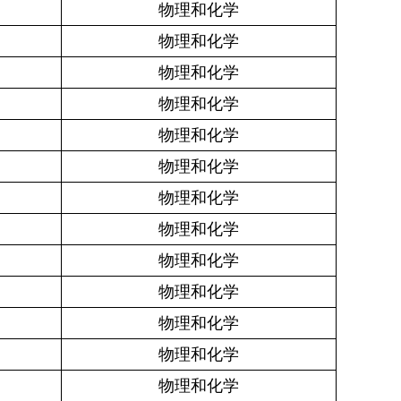
物理和化学
物理和化学
物理和化学
物理和化学
物理和化学
物理和化学
物理和化学
物理和化学
物理和化学
物理和化学
物理和化学
物理和化学
物理和化学