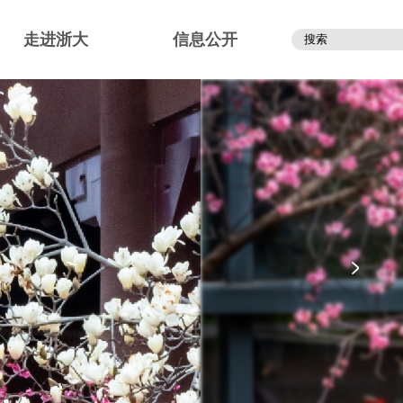
走进浙大
信息公开