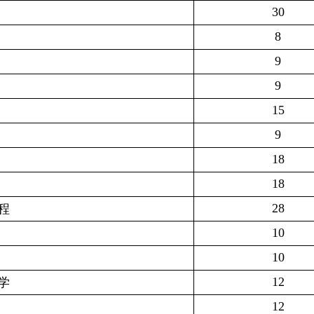
30
8
9
9
15
9
18
18
28
程
10
10
12
学
12