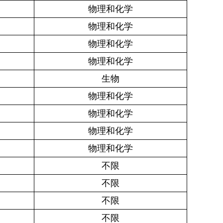
物理和化学
物理和化学
物理和化学
物理和化学
生物
物理和化学
物理和化学
物理和化学
物理和化学
不限
不限
不限
不限