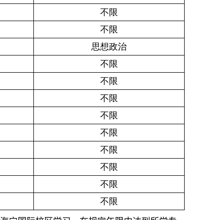
不限
不限
思想政治
不限
不限
不限
不限
不限
不限
不限
不限
不限