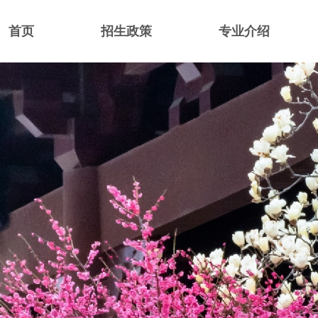
首页
招生政策
专业介绍