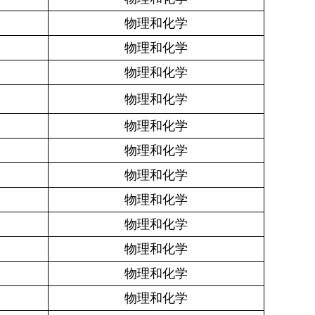
物理和化学
物理和化学
物理和化学
物理和化学
物理和化学
物理和化学
物理和化学
物理和化学
物理和化学
物理和化学
物理和化学
物理和化学