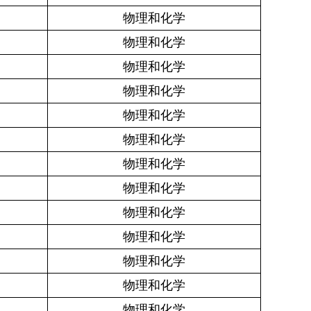
物理和化学
物理和化学
物理和化学
物理和化学
物理和化学
物理和化学
物理和化学
物理和化学
物理和化学
物理和化学
物理和化学
物理和化学
物理和化学