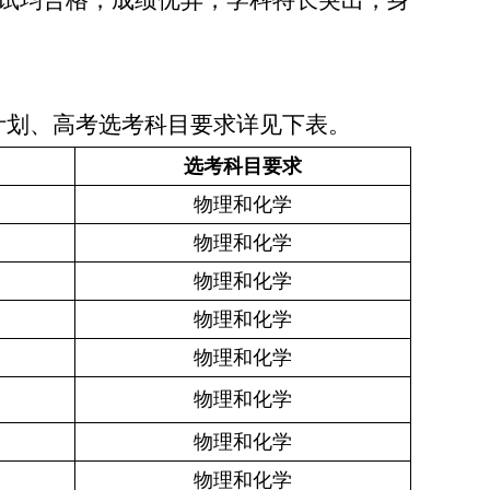
试均合格，成绩优异，学科特长突出，身
计划、高考选考科目要求详见下表。
选考科目要求
物理和化学
物理和化学
物理和化学
物理和化学
物理和化学
物理和化学
物理和化学
物理和化学