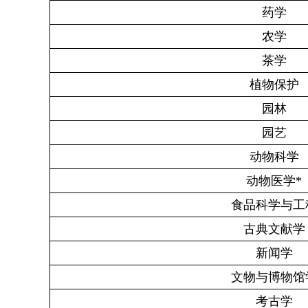
药学
农学
茶学
植物保护
园林
园艺
动物科学
动物医学
*
食品科学与工
古典文献学
新闻学
文物与博物馆
考古学