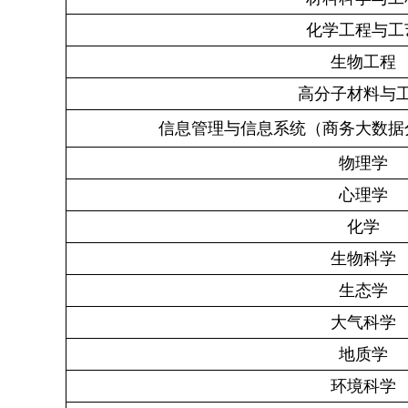
化学工程与工
生物工程
高分子材料与
信息管理与信息系统（商务大数据
物理学
心理学
化学
生物科学
生态学
大气科学
地质学
环境科学