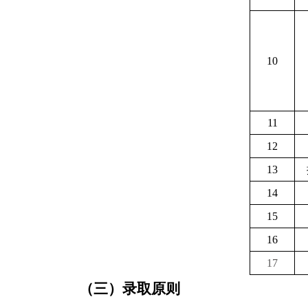
10
11
12
13
14
15
16
17
（三）录取原则