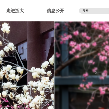
走进浙大
信息公开