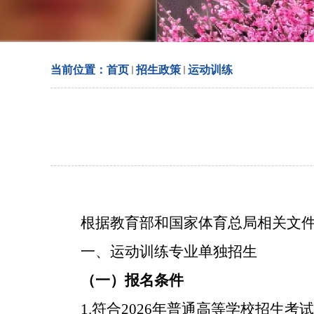
当前位置：
首页
招生政策
运动训练
根据教育部和国家体育总局相关文
一、运动训练专业单独招生
（一）报名条件
1.
符合
2026
年普通高等学校招生考试