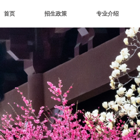
首页
招生政策
专业介绍