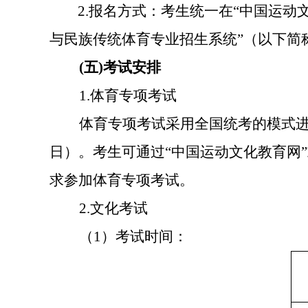
2.
报名方式：考生统一在“中国运动文
与民族传统体育专业招生系统”（以下简
(
五
)
考试安排
1.
体育专项考试
体育专项考试采用全国统考的模式
日）。考生可通过“中国运动文化教育网”
求参加体育专项考试。
2.
文化考试
（
1
）考试时间：