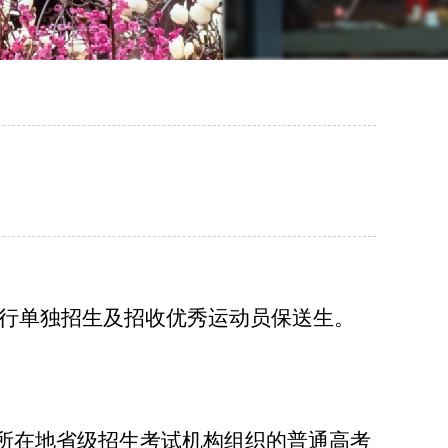
行单独招生及招收优秀运动员保送生。
所在地省级招生考试机构组织的普通高考