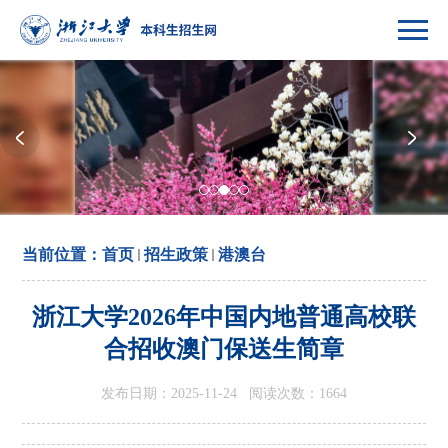
当前位置：
首页
招生政策
港澳台
浙江大学2026年中国内地普通高校联
合招收澳门保送生简章
发布日期：2025-11-24 阅读次数：
1664