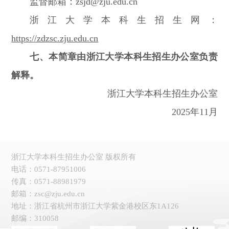
监督邮箱：zsjd@zju.edu.cn
浙江大学本科生招生网：
https://zdzsc.zju.edu.cn
七、本简章由浙江大学本科生招生办公室负责
解释。
浙江大学本科生招生办公室
2025年11月
浙江大学本科生招生办公室 版权所有
电话：0571-87951006
传真：0571-88981979
邮箱：zsc@zju.edu.cn
地址：浙江省杭州市浙江大学紫金港校区东1A126
邮编：310058