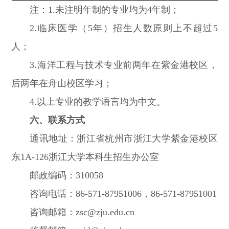
注：1.未注明年制的专业均为4年制；
2.临床医学（5年）招生人数原则上不超过5
人；
3.海洋工程与技术专业前两年在紫金港校区，
后两年在舟山校区学习；
4.以上专业的教学语言均为中文。
六、联系方式
通讯地址：浙江省杭州市浙江大学紫金港校区
东1A-126浙江大学本科生招生办公室
邮政编码：310058
咨询电话：86-571-87951006，86-571-87951001
咨询邮箱：zsc@zju.edu.cn