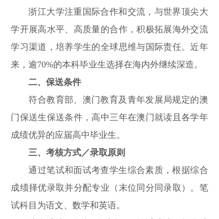
浙江大学注重国际合作和交流，与世界顶尖大
学开展高水平、高质量的合作，积极拓展海外交流
学习渠道，培养学生的全球思维与国际责任。近年
来，逾70%的本科毕业生选择在海内外继续深造。
二、保送条件
符合教育部、澳门教育及青年发展局规定的澳
门保送生保送条件，高中三年在澳门就读且各学年
成绩优异的应届高中毕业生。
三、考核方式／录取原则
通过笔试和面试考查学生综合素质，根据综合
成绩择优录取并分配专业（末位同分同录取）。笔
试科目为语文、数学和英语。