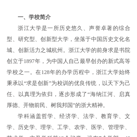
一、学校简介
浙江大学是一所历史悠久、声誉卓著的综合
型、研究型、创新型大学，坐落于中国历史文化名
城、创新活力之城杭州。浙江大学的前身求是书院
创立于1897年，为中国人自己最早创办的新式高等
学校之一。在128年的办学历程中，浙江大学始终
秉承以“求是创新”为校训的优良传统，以天下为己
任、以真理为依归，逐步形成了“海纳江河、启真
厚德、开物前民、树我邦国”的浙大精神。
学科涵盖哲学、经济学、法学、教育学、文
学、历史学、理学、工学、农学、医学、管理学、