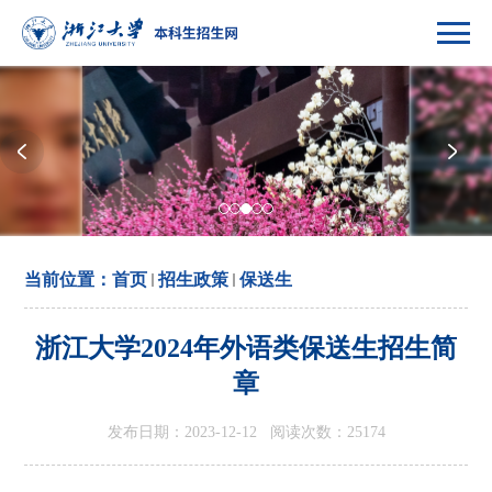
当前位置：
首页
招生政策
保送生
浙江大学2024年外语类保送生招生简
章
发布日期：2023-12-12 阅读次数：
25174