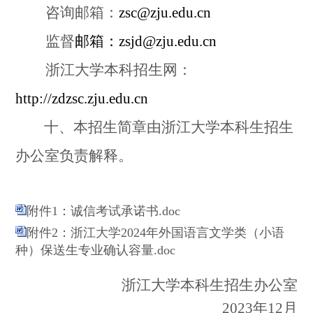
咨询邮箱：
zsc@zju.edu.cn
监督
邮箱：
zsjd@zju.edu.cn
浙江大学本科招生网：
http://zdzsc.zju.edu.cn
十、本招生简章由浙江大学本科生招生
办公室负责解释。
附件1：诚信考试承诺书.doc
附件2：浙江大学2024年外国语言文学类（小语
种）保送生专业确认容量.doc
浙江大学本科生招生办公室
2023
年
12
月