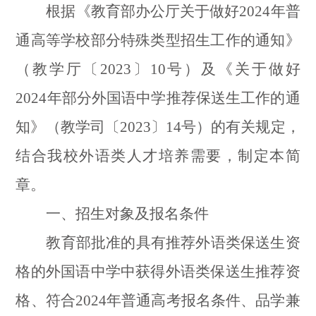
根据《教育部办公厅关于做好
2024
年普
通高等学校部分特殊类型招生工作的通知》
（教学厅〔
2023
〕
10
号）及《关于做好
2024
年部分外国语中学推荐保送生工作的通
知》（教学司〔
2023
〕
14
号）的有关规定，
结合我校外语类人才培养需要，制定本简
章。
一、招生对象及报名条件
教育部批准的具有推荐外语类保送生资
格的外国语中学中获得外语类保送生推荐资
格、符合
2024
年普通高考报名条件、品学兼