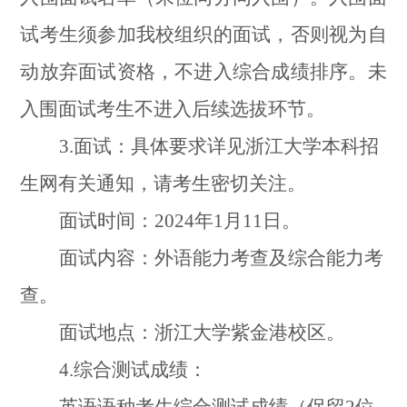
试考生须参加我校组织的面试，否则视为自
动放弃面试资格，不进入综合成绩排序。未
入围面试考生不进入后续选拔环节。
3.
面试：具体要求详见浙江大学本科招
生网有关通知，请考生密切关注。
面试时间：
2024
年
1
月
11
日。
面试内容：外语能力考查及综合能力考
查。
面试地点：浙江大学紫金港校区。
4.
综合测试成绩：