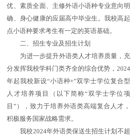
优、素质全面、主修外语小语种专业意向明
确、身心健康的应届高中毕业生。我校高起
点小语种要求考生有一定的英语基础。
二、招生专业及招生计划
为进一步提升外语类人才培养质量，充
分发挥我校学科门类齐全的综合优势，
2024
年起我校新设“小语种
+
”双学士学位复合型
人才培养项目（以下简称“双学士学位项
目”），致力于培养外语类高端复合人才，
积极服务国家战略需求。
我校
2024
年外语类保送生招生计划不超