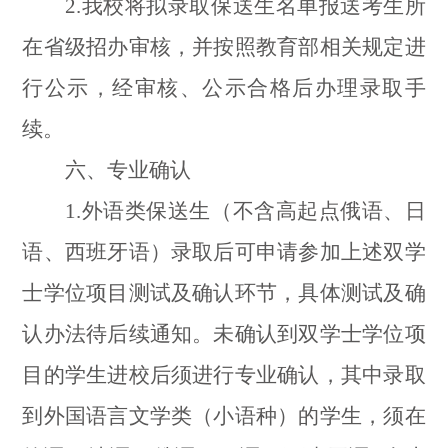
2.
我校将拟录取保送生名单报送考生所
在省级招办审核，并按照教育部相关规定进
行公示，经审核、公示合格后办理录取手
续。
六、专业确认
1.
外语类保送生（不含高起点俄语、日
语、西班牙语）录取后可申请参加上述双学
士学位项目测试及确认环节，具体测试及确
认办法待后续通知。未确认到双学士学位项
目的学生进校后须进行专业确认，其中录取
到外国语言文学类（小语种）的学生，须在