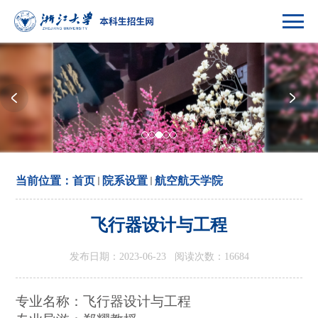
当前位置：
首页
院系设置
航空航天学院
飞行器设计与工程
发布日期：2023-06-23 阅读次数：
16684
专业名称：
飞行器设计与工程