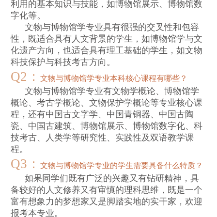
利用的基本知识与技能，如博物馆展示、博物馆数
字化等。
文物与博物馆学专业具有很强的交叉性和包容
性，既适合具有人文背景的学生，如博物馆学与文
化遗产方向，也适合具有理工基础的学生，如文物
科技保护与科技考古方向。
Q2
：
文物与博物馆学专业本科核心课程有哪些？
文物与博物馆学专业有文物学概论、博物馆学
概论、考古学概论、文物保护学概论等专业核心课
程，还有中国古文字学、中国青铜器、中国古陶
瓷、中国古建筑、博物馆展示、博物馆数字化、科
技考古、人类学等研究性、实践性及双语教学课
程。
Q3
：
文物与博物馆学专业的学生需要具备什么特质？
如果同学们既有广泛的兴趣又有钻研精神，具
备较好的人文修养又有审慎的理科思维，既是一个
富有想象力的梦想家又是脚踏实地的实干家，欢迎
报考本专业。