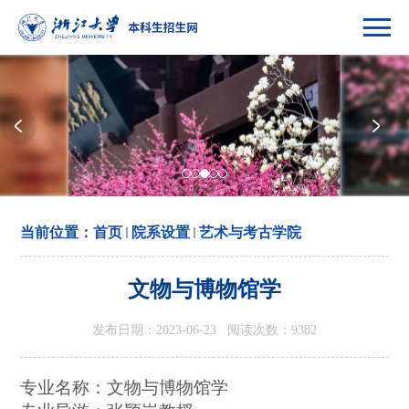
当前位置：
首页
院系设置
艺术与考古学院
文物与博物馆学
发布日期：2023-06-23 阅读次数：
9382
专业名称：
文物与博物馆学