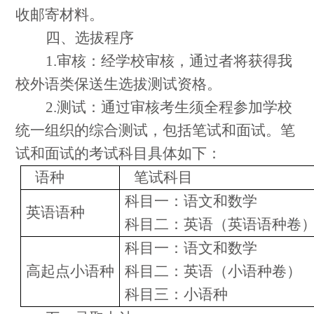
收邮寄材料。
四、选拔程序
1.
审核：经学校审核，通过者将获得我
校外语类保送生选拔测试资格。
2.
测试：通过审核考生须全程参加学校
统一组织的综合测试，包括笔试和面试。笔
试和面试的考试科目具体如下：
语种
笔试科目
科目一：语文和数学
英语语种
科目二：英语（英语语种卷
科目一：语文和数学
高起点小语种
科目二：英语（小语种卷）
科目三：小语种