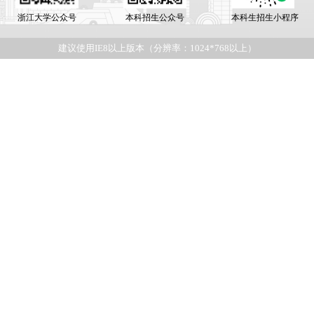
浙江大学公众号
本科招生公众号
本科生招生小程序
建议使用IE8以上版本（分辨率：1024*768以上）