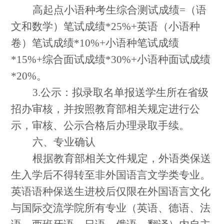
高起点小语种考生综合测试成绩
=
（语
文和数学）笔试成绩
*25%+
英语（小语种
卷）笔试成绩
*10%+
小语种笔试成绩
*15%+
综合面试成绩
*30%+
小语种面试成绩
*20%
。
3.
公示：拟录取名单报送学生所在省级
招办审核，并按照教育部相关规定进行公
示，审核、公示合格后办理录取手续。
六、专业确认
根据教育部相关文件规定，外语类保送
生入学后不得转至非外国语言文学类专业。
英语语种保送生进校后仅限在外国语言文化
与国际交流学院所有专业（英语、德语、法