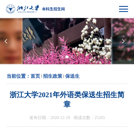
当前位置：
首页
招生政策
保送生
浙江大学2021年外语类保送生招生简
章
发布日期：2020-12-18 阅读次数：
25265