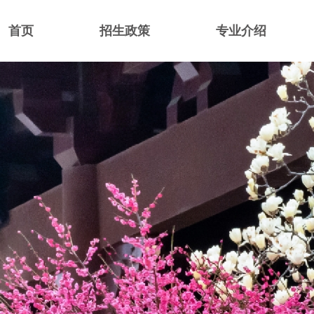
首页
招生政策
专业介绍