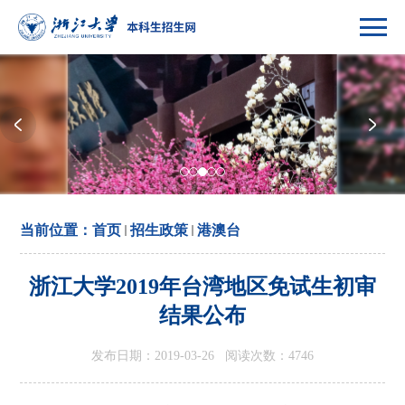
当前位置：
首页
招生政策
港澳台
浙江大学2019年台湾地区免试生初审
结果公布
发布日期：2019-03-26 阅读次数：
4746