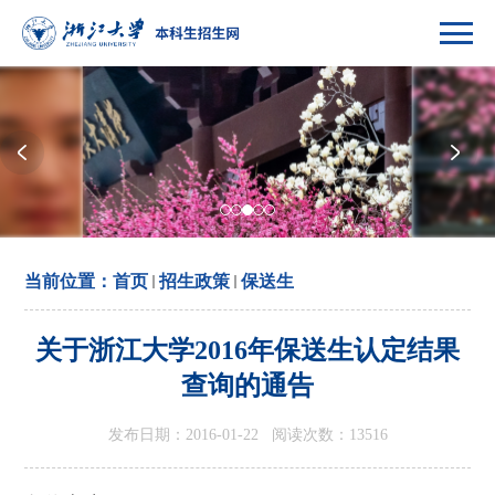
当前位置：
首页
招生政策
保送生
关于浙江大学2016年保送生认定结果
查询的通告
发布日期：2016-01-22 阅读次数：
13516