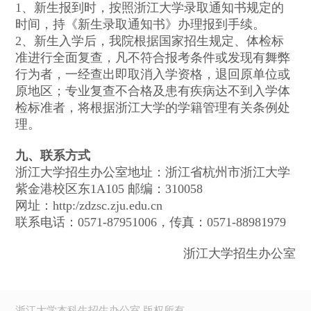
1、新生报到时，按照浙江大学录取通知书规定的
时间，持《新生录取通知书》办理报到手续。
2、新生入学后，我院根据国家招生规定、体检标
准进行全面复查，凡不符合报考条件或发现有舞弊
行为者，一经查出即取消入学资格，退回原单位或
原地区；专业复查不合格及患有疾病达不到入学体
检标准者，将根据浙江大学的学籍管理有关条例处
理。
九、联系方式
浙江大学招生办公室地址：浙江省杭州市浙江大学
紫金港校区东1A105 邮编：310058
网址：http:/zdzsc.zju.edu.cn
联系电话：0571-87951006，传真：0571-88981979
浙江大学招生办公室
浙江大学本科生招生办公室 版权所有