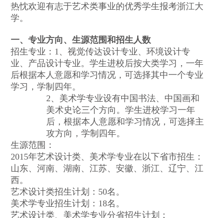
热忱欢迎有志于艺术类事业的优秀学生报考浙江大
学。
一、专业方向、生源范围和招生人数
招生专业：1、视觉传达设计专业、环境设计专
业、产品设计专业。学生进校后按大类学习，一年
后根据本人意愿和学习情况，可选择其中一个专业
学习，学制四年。
2、美术学专业设有中国书法、中国画和
美术史论三个方向。学生进校学习一年
后，根据本人意愿和学习情况，可选择主
攻方向，学制四年。
生源范围：
2015年艺术设计类、美术学专业在以下省市招生：
山东、河南、湖南、江苏、安徽、浙江、辽宁、江
西。
艺术设计类招生计划：50名。
美术学专业招生计划：18名。
艺术设计类、美术学专业分省招生计划：