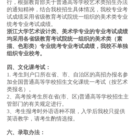
行，根据教育部关于普通高等学校艺术类招生办法
的通知精神，结合我校招生具体情况，我校专业考
试成绩采用省级教育考试院统一组织的美术类专业
统考专业考试成绩。
浙江大学艺术设计类、美术学专业的专业考试成绩
均采用各省级教育考试院统一组织的美术类（素
描、色彩类）专业统考专业考试成绩，
我校不单独
组织专业校考
。
四、文化课考试：
1. 考生到户口所在省、市、自治区的高招办报名参
加全国普通高等学校招生文化课统一考试（按艺术
类报名）。
2、高考按考生所在省(市、区)普通高等学校招生主
管部门的有关规定进行。
3、考生报考时外语语种不限，入学后我校只提供
英语教学，请考生酌情选报。
六、录取办法：