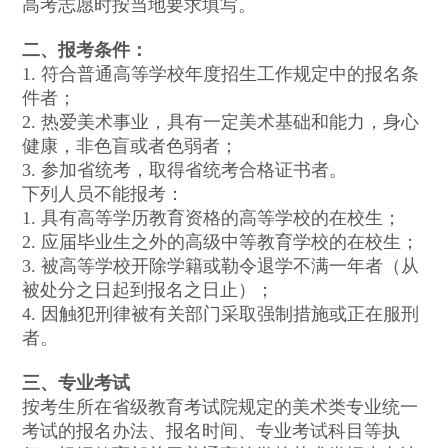
高考志愿时按当地要求填写。
二、报考条件：
1. 符合普通高等学校年度招生工作规定中的报名条
件者；
2. 热爱美术事业，具有一定美术基础和能力，身心
健康，非色盲或者色弱者；
3. 参加省统考，取得省统考合格证书者。
下列人员不能报考：
1. 具有高等学历教育资格的高等学校的在校生；
2. 应届毕业生之外的高级中等教育学校的在校生；
3. 被高等学校开除学籍或勒令退学不满一年者（从
被处分之日起到报名之日止）；
4. 因触犯刑律被有关部门采取强制措施或正在服刑
者。
三、专业考试
按考生所在省级教育考试院规定的美术类专业统一
考试的报名办法、报名时间、专业考试科目等执