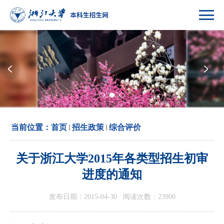
当前位置：
首页
招生政策
综合评价
关于浙江大学2015年各类型招生初审
进度的通知
发布日期：2015-04-30 阅读次数：
23900