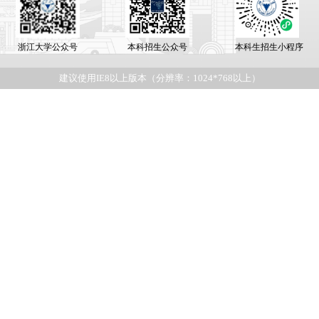
浙江大学公众号
本科招生公众号
本科生招生小程序
建议使用IE8以上版本（分辨率：1024*768以上）