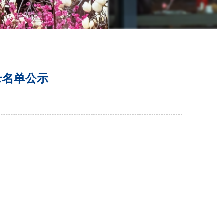
录名单公示