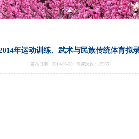
2014年运动训练、武术与民族传统体育拟
发布日期：2014-06-20 阅读次数：
15965