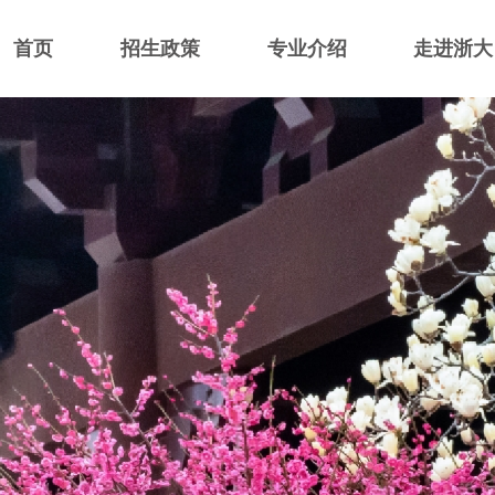
首页
招生政策
专业介绍
走进浙大