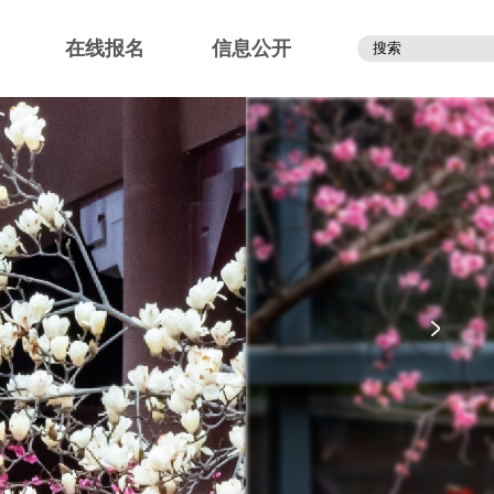
在线报名
信息公开