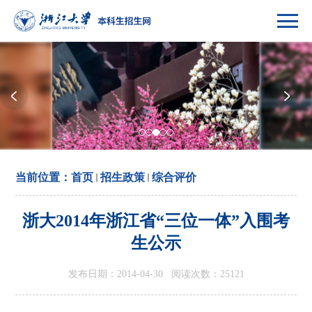
当前位置：
首页
招生政策
综合评价
浙大2014年浙江省“三位一体”入围考
生公示
发布日期：2014-04-30 阅读次数：
25121