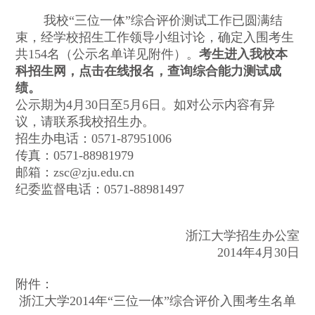
我校“三位一体”综合评价测试工作已圆满结
束，经学校招生工作领导小组讨论，确定入围考生
共154名（公示名单详见附件）。
考生进入我校本
科招生网，点击在线报名，查询综合能力测试成
绩。
公示期为4月30日至5月6日。如对公示内容有异
议，请联系我校招生办。
招生办电话：0571-87951006
传真：0571-88981979
邮箱：
zsc@zju.edu.cn
纪委监督电话：0571-88981497
浙江大学招生办公室
2014年4月30日
附件：
浙江大学2014年“三位一体”综合评价入围考生名单